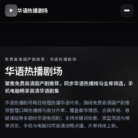
华语热播剧场
免费高清国产剧推荐 · 华语热播剧场
华语热播剧场
聚焦免费高清国产剧推荐，同步华语热播榜与全库筛选，手
机电脑畅享高清华语剧集
华语热播剧场每日梳理热播华语片库，围绕免费高清国产剧推
荐整理口碑热播榜与高分片单，覆盖都市情感、古装传奇、悬
疑谍战等多题材华语电视剧；支持关键词检索、类型筛选与榜
单浏览，手机与电脑均可高清流畅点播，片单持续上新。