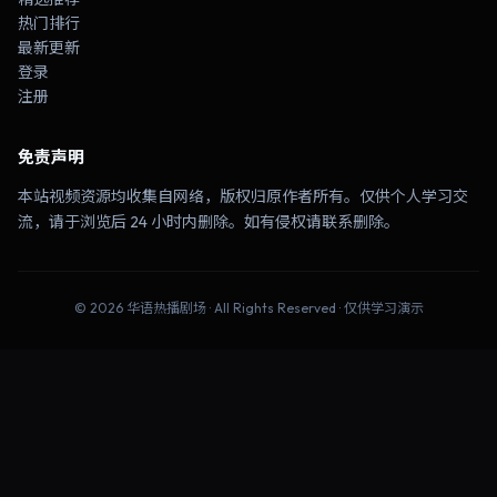
热门排行
最新更新
登录
注册
免责声明
本站视频资源均收集自网络，版权归原作者所有。仅供个人学习交
流，请于浏览后 24 小时内删除。如有侵权请联系删除。
©
2026
华语热播剧场
· All Rights Reserved · 仅供学习演示